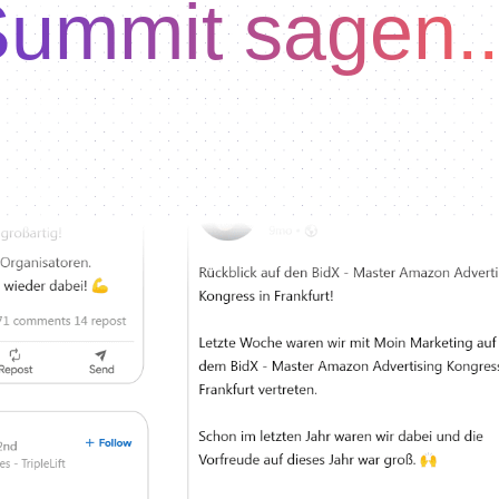
ummit sagen.