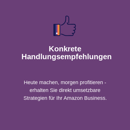
Konkrete
Handlungsempfehlungen
Heute machen, morgen profitieren -
erhalten Sie direkt umsetzbare
Strategien für Ihr Amazon Business.