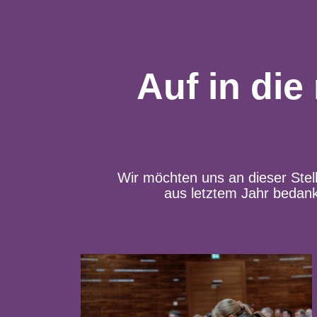
Auf in di
Wir möchten uns an dieser Stel
aus letztem Jahr bedan