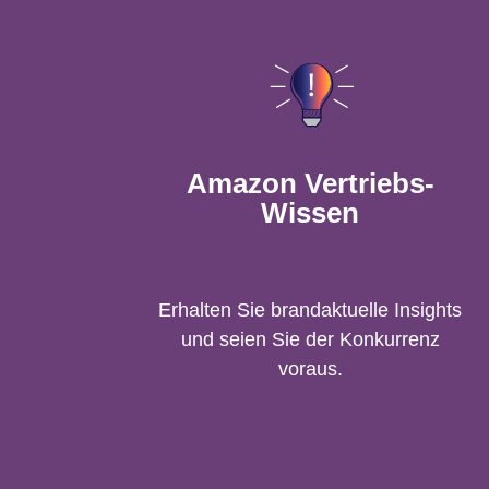
Amazon Vertriebs-
Wissen
Erhalten Sie brandaktuelle Insights
und seien Sie der Konkurrenz
voraus.