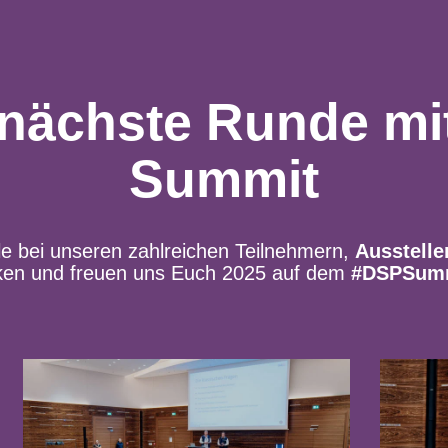
e nächste Runde m
Summit
le bei unseren zahlreichen Teilnehmern,
Ausstelle
ken und freuen uns Euch 2025 auf dem
#DSPSum