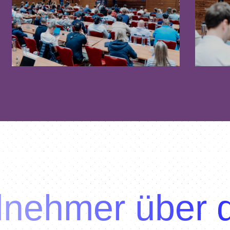
lnehmer über