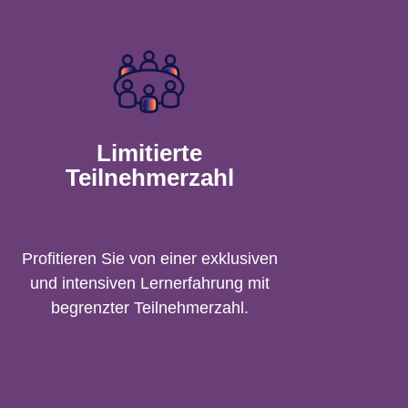
Limitierte
Teilnehmerzahl
Profitieren Sie von einer exklusiven
und intensiven Lernerfahrung mit
begrenzter Teilnehmerzahl.