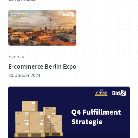
Events
E-commerce Berlin Expo
30. Januar 2024