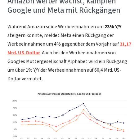
Amazon weiter wächst, kämpfen
Google und Meta mit Rückgängen
Während Amazon seine Werbeeinnahmen um
23% Y/Y
steigern konnte, meldet Meta einen Rückgang der
Werbeeinnahmen um 4% gegenüber dem Vorjahr auf
31,17
Mrd. US-Dollar
. Auch bei den Werbeeinnahmen von
Googles Muttergesellschaft Alphabet wird ein Rückgang
um über 1% Y/Y der Werbeeinnahmen auf 60,4 Mrd. US-
Dollar vermutet.