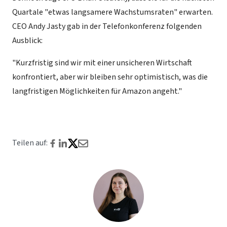
Quartale "etwas langsamere Wachstumsraten" erwarten.
CEO Andy Jasty gab in der Telefonkonferenz folgenden
Ausblick:
"Kurzfristig sind wir mit einer unsicheren Wirtschaft
konfrontiert, aber wir bleiben sehr optimistisch, was die
langfristigen Möglichkeiten für Amazon angeht."
Teilen auf: