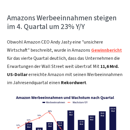
Amazons Werbeeinnahmen steigen
im 4. Quartal um 23% Y/Y
Obwohl Amazon CEO Andy Jasty eine "unsichere
Wirtschaft" beschreibt, wurde in Amazons
Gewinnbericht
für das vierte Quartal deutlich, dass das Unternehmen die
Erwartungen der Wall Street weit übertraf. Mit
11,6 Mrd.
US-Dollar
erreichte Amazon mit seinen Werbeeinnahmen
im Jahresendquartal einen
Rekordwert
.