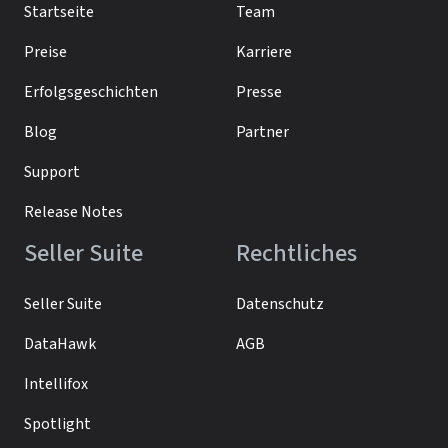
Startseite
Team
Preise
Karriere
Erfolgsgeschichten
Presse
Blog
Partner
Support
Release Notes
Seller Suite
Rechtliches
Seller Suite
Datenschutz
DataHawk
AGB
Intellifox
Spotlight