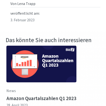
Von Lena Trapp
veröffentlicht am:
3. Februar 2023
Das könnte Sie auch interessieren
News
Amazon Quartalszahlen Q1 2023
28. April 2023