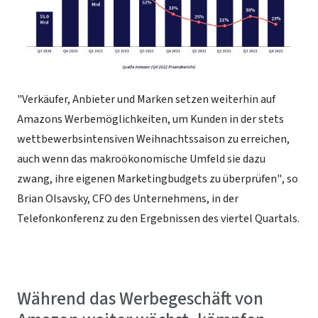
"Verkäufer, Anbieter und Marken setzen weiterhin auf
Amazons Werbemöglichkeiten, um Kunden in der stets
wettbewerbsintensiven Weihnachtssaison zu erreichen,
auch wenn das makroökonomische Umfeld sie dazu
zwang, ihre eigenen Marketingbudgets zu überprüfen"
, so
Brian Olsavsky, CFO des Unternehmens, in der
Telefonkonferenz zu den Ergebnissen des viertel Quartals.
Während das Werbegeschäft von