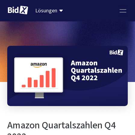
Lösungen
Amazon Quartalszahlen Q4