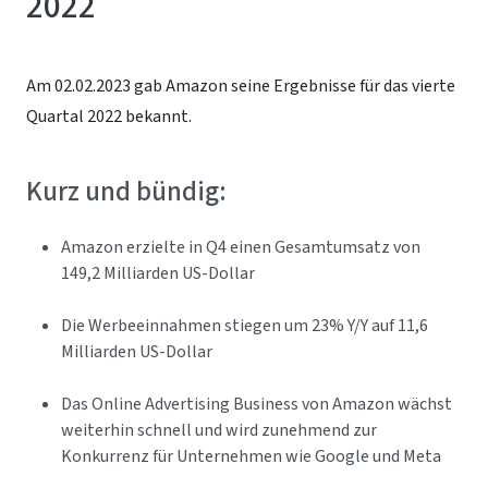
2022
Am 02.02.2023 gab Amazon seine Ergebnisse für das vierte
Quartal 2022 bekannt.
Kurz und bündig:
Amazon erzielte in Q4 einen Gesamtumsatz von
149,2 Milliarden US-Dollar
Die Werbeeinnahmen stiegen um 23% Y/Y auf 11,6
Milliarden US-Dollar
Das Online Advertising Business von Amazon wächst
weiterhin schnell und wird zunehmend zur
Konkurrenz für Unternehmen wie Google und Meta