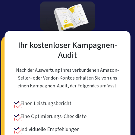
Ihr kostenloser Kampagnen-
Audit
Nach der Auswertung Ihres verbundenen Amazon-
Seller- oder Vendor-Kontos erhalten Sie von uns
einen Kampagnen-Audit, der Folgendes umfasst:
Einen Leistungsbericht
Eine Optimierungs-Checkliste
Individuelle Empfehlungen