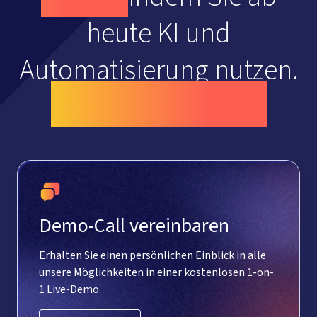
heute KI und
Automatisierung nutzen.
Starten Sie heute!
Demo-Call vereinbaren
Erhalten Sie einen persönlichen Einblick in alle
unsere Möglichkeiten in einer kostenlosen 1-on-
1 Live-Demo.