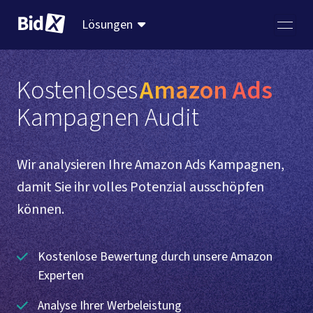
Lösungen
Kostenloses
Amazon Ads
Kampagnen Audit 
Wir analysieren Ihre Amazon Ads Kampagnen,
damit Sie ihr volles Potenzial ausschöpfen
können.
Kostenlose Bewertung durch unsere Amazon
Experten
Analyse Ihrer Werbeleistung