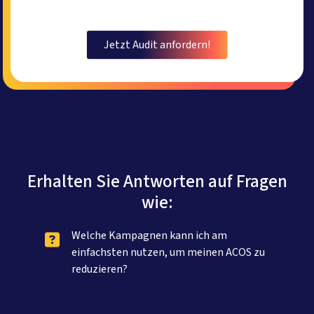
Jetzt Audit anfordern!
Erhalten Sie Antworten auf Fragen
wie:
Welche Kampagnen kann ich am
einfachsten nutzen, um meinen ACOS zu
reduzieren?