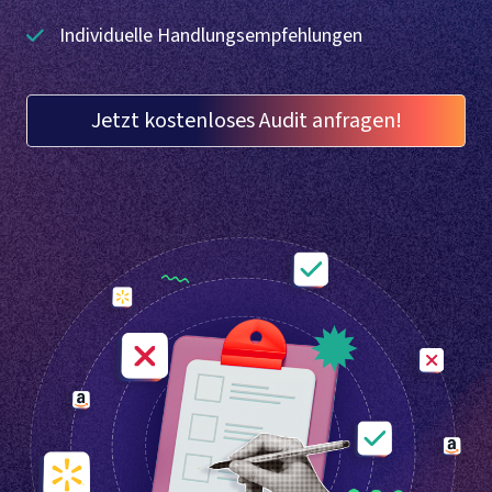
Individuelle Handlungsempfehlungen
Jetzt kostenloses Audit anfragen!