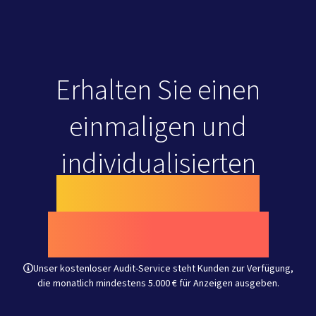
Erhalten Sie einen
einmaligen und
individualisierten
Bericht über Ihre
Werbekampagnen
Unser kostenloser Audit-Service steht Kunden zur Verfügung,
die monatlich mindestens 5.000 € für Anzeigen ausgeben.