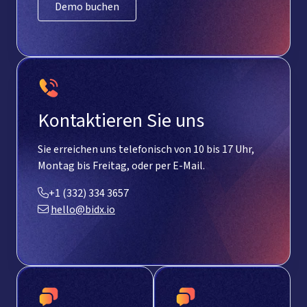
Demo buchen
Kontaktieren Sie uns
Sie erreichen uns telefonisch von 10 bis 17 Uhr,
Montag bis Freitag, oder per E-Mail.
+1 (332) 334 3657‬
hello@bidx.io