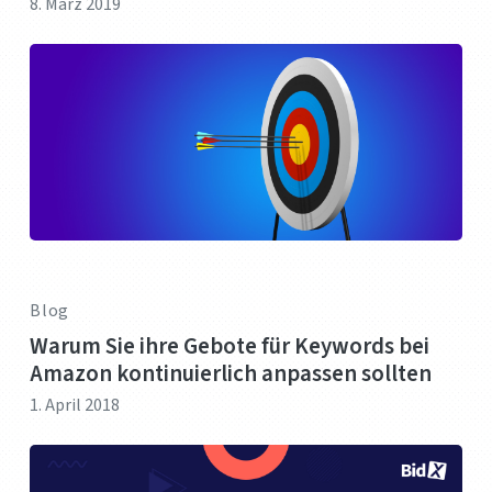
8. März 2019
Blog
Warum Sie ihre Gebote für Keywords bei
Amazon kontinuierlich anpassen sollten
1. April 2018