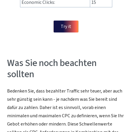
Economic Clicks:
15
Try it
W
as Sie noch beachten
sollten
Bedenken Sie, dass bezahlter Traffic sehr teuer, aber auch
sehr günstig sein kann - je nachdem was Sie bereit sind
dafür zu zahlen. Daher ist es sinnvoll, vorab einen
minimalen und maximalen CPC zu definieren, wenn Sie Ihr
Gebot erhöhen oder mindern. Diese Schwellenwerte