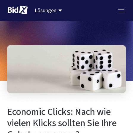
Lösungen
Economic Clicks: Nach wie
vielen Klicks sollten Sie Ihre