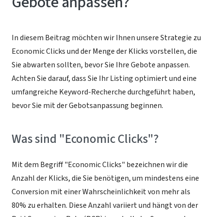
Gebote anpassen?
In diesem Beitrag möchten wir Ihnen unsere Strategie zu
Economic Clicks und der Menge der Klicks vorstellen, die
Sie abwarten sollten, bevor Sie Ihre Gebote anpassen.
Achten Sie darauf, dass Sie Ihr Listing optimiert und eine
umfangreiche Keyword-Recherche durchgeführt haben,
bevor Sie mit der Gebotsanpassung beginnen.
Was sind "Economic Clicks"?
Mit dem Begriff "Economic Clicks" bezeichnen wir die
Anzahl der Klicks, die Sie benötigen, um mindestens eine
Conversion mit einer Wahrscheinlichkeit von mehr als
80% zu erhalten. Diese Anzahl variiert und hängt von der