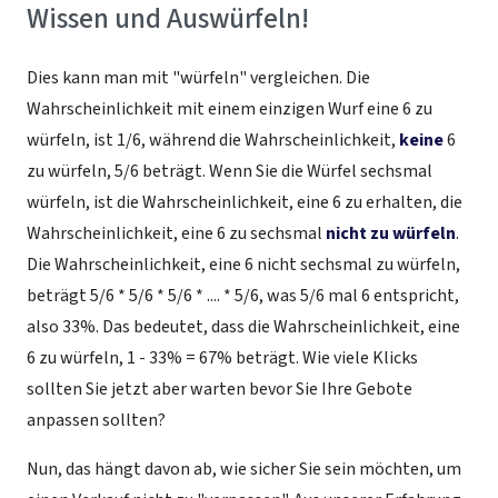
Wissen und Auswürfeln!
Dies kann man mit "würfeln" vergleichen. Die
Wahrscheinlichkeit mit einem einzigen Wurf eine 6 zu
würfeln, ist 1/6, während die Wahrscheinlichkeit,
keine
6
zu würfeln, 5/6 beträgt. Wenn Sie die Würfel sechsmal
würfeln, ist die Wahrscheinlichkeit, eine 6 zu erhalten, die
Wahrscheinlichkeit, eine 6 zu sechsmal
nicht zu würfeln
.
Die Wahrscheinlichkeit, eine 6 nicht sechsmal zu würfeln,
beträgt 5/6 * 5/6 * 5/6 * .... * 5/6, was 5/6 mal 6 entspricht,
also 33%. Das bedeutet, dass die Wahrscheinlichkeit, eine
6 zu würfeln, 1 - 33% = 67% beträgt. Wie viele Klicks
sollten Sie jetzt aber warten bevor Sie Ihre Gebote
anpassen sollten?
Nun, das hängt davon ab, wie sicher Sie sein möchten, um