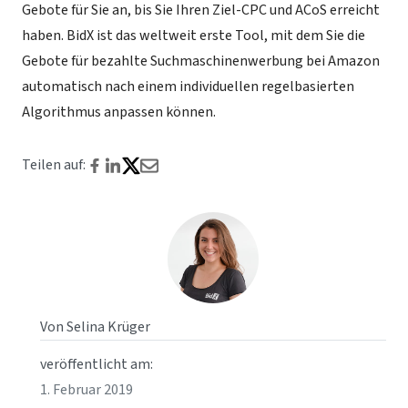
Gebote für Sie an, bis Sie Ihren Ziel-CPC und ACoS erreicht
haben. BidX ist das weltweit erste Tool, mit dem Sie die
Gebote für bezahlte Suchmaschinenwerbung bei Amazon
automatisch nach einem individuellen regelbasierten
Algorithmus anpassen können.
Teilen auf:
Von Selina Krüger
veröffentlicht am:
1. Februar 2019