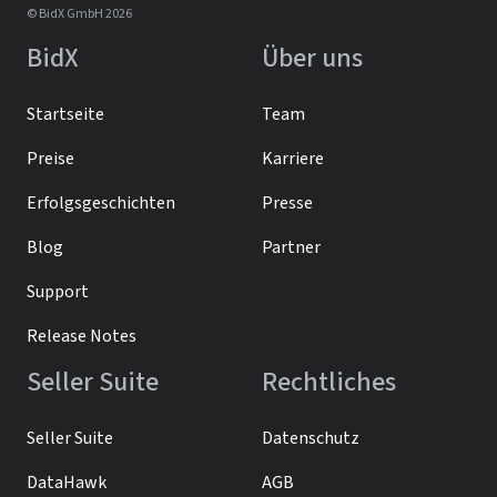
© BidX GmbH 2026
BidX
Über uns
Startseite
Team
Preise
Karriere
Erfolgsgeschichten
Presse
Blog
Partner
Support
Release Notes
Seller Suite
Rechtliches
Seller Suite
Datenschutz
DataHawk
AGB