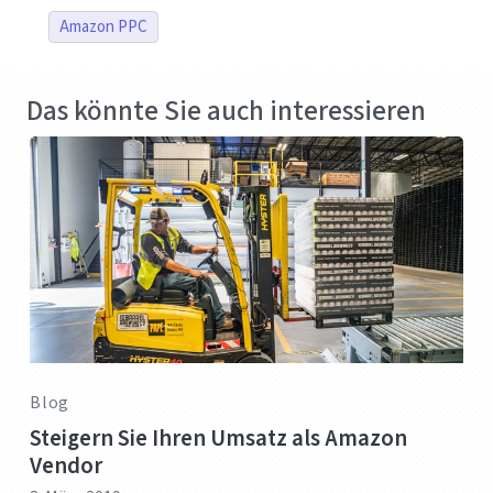
Amazon PPC
Das könnte Sie auch interessieren
Blog
Steigern Sie Ihren Umsatz als Amazon
Vendor