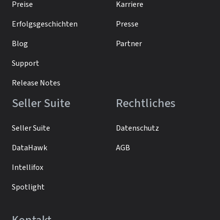
Preise
Karriere
Erfolgsgeschichten
Presse
Blog
Partner
Support
Release Notes
Seller Suite
Rechtliches
Seller Suite
Datenschutz
DataHawk
AGB
Intellifox
Spotlight