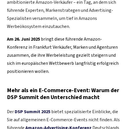
ambitionierte Amazon-Verkäufer – ein Tag, an dem sich
führende Experten, Markenstrategen und Advertising-
Spezialisten versammeln, um tief in Amazons
Werbeökosystem einzutauchen.
Am 26. Juni 2025
bringt diese führende Amazon-
Konferenz in Frankfurt Verkäufer, Marken und Agenturen
zusammen, die ihre Werbeleistung gezielt steigern und
sich im europäischen Wettbewerb langfristig erfolgreich
positionieren wollen.
Mehr als ein E-Commerce-Event: Warum der
DSP Summit den Unterschied macht
Der
DSP Summit 2025
bietet spezialisierte Einblicke, die
Sie auf allgemeinen E-Commerce-Events nicht finden. Als
führende
Amazon-Advertising-Konferenz
Deutschlands