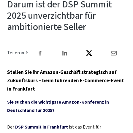
Darum ist der DSP Summit
2025 unverzichtbar für
ambitionierte Seller
Teilen auf:
Stellen Sie Ihr Amazon-Geschäft strategisch auf
Zukunftskurs – beim führenden E-Commerce-Event
in Frankfurt
Sie suchen die wichtigste Amazon-Konferenz in
Deutschland für 2025?
Der
DSP Summit in Frankfurt
ist
das
Event für