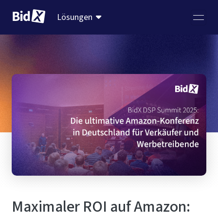
Lösungen
Maximaler ROI auf Amazon: