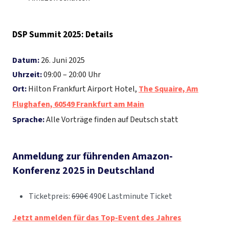
DSP Summit 2025: Details
Datum:
26. Juni 2025
Uhrzeit:
09:00 – 20:00 Uhr
Ort:
Hilton Frankfurt Airport Hotel,
The Squaire, Am
Flughafen, 60549 Frankfurt am Main
Sprache:
Alle Vorträge finden auf Deutsch statt
Anmeldung zur führenden Amazon-
Konferenz 2025 in Deutschland
Ticketpreis:
690€
490€ Lastminute Ticket
Jetzt anmelden für das Top-Event des Jahres