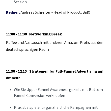
Session
Redner:
Andreas Schreiter - Head of Product, BidX
11:00 - 11:30 | Networking Break
Kaffee und Austausch mit anderen Amazon-Profis aus dem
deutschsprachigen Raum
11:30 - 12:15 | Strategien für Full-Funnel Advertising auf
Amazon
Wie Sie Upper Funnel Awareness gezielt mit Bottom
Funnel Conversion verknüpfen
Praxisbeispiele für ganzheitliche Kampagnen mit