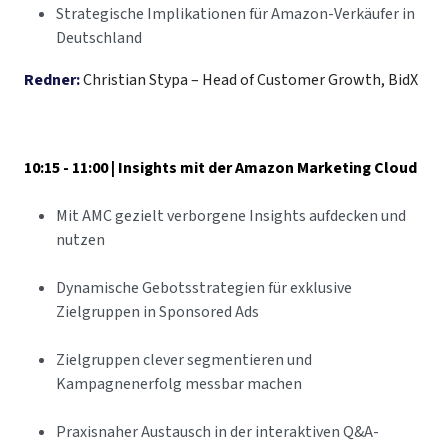
Strategische Implikationen für Amazon-Verkäufer in
Deutschland
Redner:
Christian Stypa – Head of Customer Growth, BidX
10:15 - 11:00 | Insights mit der Amazon Marketing Cloud
Mit AMC gezielt verborgene Insights aufdecken und
nutzen
Dynamische Gebotsstrategien für exklusive
Zielgruppen in Sponsored Ads
Zielgruppen clever segmentieren und
Kampagnenerfolg messbar machen
Praxisnaher Austausch in der interaktiven Q&A-