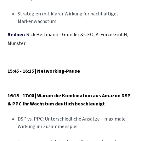
Strategien mit klarer Wirkung für nachhaltiges
Markenwachstum
Redner:
Rick Heitmann - Gründer & CEO, A-Force GmbH,
Münster
15:45 - 16:15 | Networking-Pause
16:15 - 17:00 | Warum die Kombination aus Amazon DSP
& PPC Ihr Wachstum deutlich beschleunigt
DSP vs. PPC:
Unterschiedliche Ansätze – maximale
Wirkung im Zusammenspiel