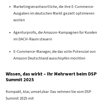
Marketingverantwortliche, die ihre E-Commerce-
Ausgaben im deutschen Markt gezielt optimieren
wollen
Agenturprofis, die Amazon-Kampagnen für Kunden
im DACH-Raum steuern
E-Commerce-Manager, die das volle Potenzial von
Amazon Deutschland ausschöpfen möchten
Wissen, das wirkt – Ihr Mehrwert beim DSP
Summit 2025
Kompakt, klar, umsetzbar: Das nehmen Sie vom DSP
Summit 2025 mit