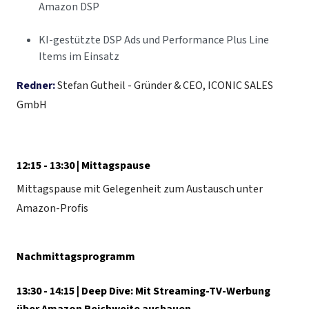
Amazon DSP
KI-gestützte DSP Ads und Performance Plus Line
Items im Einsatz
Redner:
Stefan Gutheil - Gründer & CEO, ICONIC SALES
GmbH
12:15 - 13:30 | Mittagspause
Mittagspause mit Gelegenheit zum Austausch unter
Amazon-Profis
Nachmittagsprogramm
13:30 - 14:15 | Deep Dive: Mit Streaming-TV-Werbung