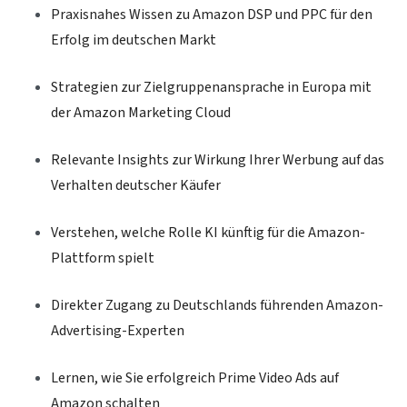
Praxisnahes Wissen zu Amazon DSP und PPC für den
Erfolg im deutschen Markt
Strategien zur Zielgruppenansprache in Europa mit
der Amazon Marketing Cloud
Relevante Insights zur Wirkung Ihrer Werbung auf das
Verhalten deutscher Käufer
Verstehen, welche Rolle KI künftig für die Amazon-
Plattform spielt
Direkter Zugang zu Deutschlands führenden Amazon-
Advertising-Experten
Lernen, wie Sie erfolgreich Prime Video Ads auf
Amazon schalten