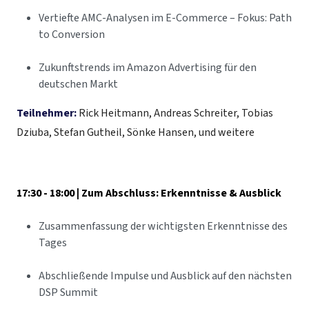
Vertiefte AMC-Analysen im E-Commerce – Fokus: Path
to Conversion
Zukunftstrends im Amazon Advertising für den
deutschen Markt
Teilnehmer:
Rick Heitmann, Andreas Schreiter, Tobias
Dziuba, Stefan Gutheil, Sönke Hansen, und weitere
17:30 - 18:00 | Zum Abschluss: Erkenntnisse & Ausblick
Zusammenfassung der wichtigsten Erkenntnisse des
Tages
Abschließende Impulse und Ausblick auf den nächsten
DSP Summit