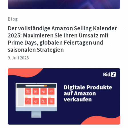
Blog
Der vollständige Amazon Selling Kalender
2025: Maximieren Sie Ihren Umsatz mit
Prime Days, globalen Feiertagen und
saisonalen Strategien
9. Juli 2025