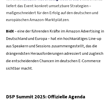
liefert das Event konkret umsetzbare Strategien –
maßgeschneidert für den Erfolg auf den deutschen und
europäischen Amazon-Marktplätzen.
BidX
– eine der führenden Kräfte im Amazon Advertising in
Deutschland und Europa – hat ein hochkarätiges Line-up
aus Speakern und Sessions zusammengestellt, das die
drängendsten Herausforderungen adressiert und zugleich
die entscheidenden Chancen im deutschen E-Commerce
sichtbar macht.
DSP Summit 2025: Offizielle Agenda