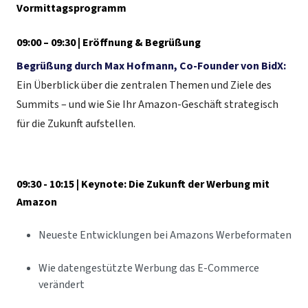
Vormittagsprogramm
09:00 – 09:30 | Eröffnung & Begrüßung
Begrüßung durch Max Hofmann, Co-Founder von BidX:
Ein Überblick über die zentralen Themen und Ziele des
Summits – und wie Sie Ihr Amazon-Geschäft strategisch
für die Zukunft aufstellen.
09:30 - 10:15 | Keynote: Die Zukunft der Werbung mit
Amazon
Neueste Entwicklungen bei Amazons Werbeformaten
Wie datengestützte Werbung das E-Commerce
verändert