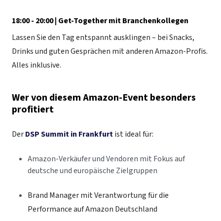
18:00 - 20:00 | Get-Together mit Branchenkollegen
Lassen Sie den Tag entspannt ausklingen – bei Snacks,
Drinks und guten Gesprächen mit anderen Amazon-Profis.
Alles inklusive.
Wer von diesem Amazon-Event besonders
profitiert
Der
DSP Summit in Frankfurt
ist ideal für:
Amazon-Verkäufer und Vendoren mit Fokus auf
deutsche und europäische Zielgruppen
Brand Manager mit Verantwortung für die
Performance auf Amazon Deutschland