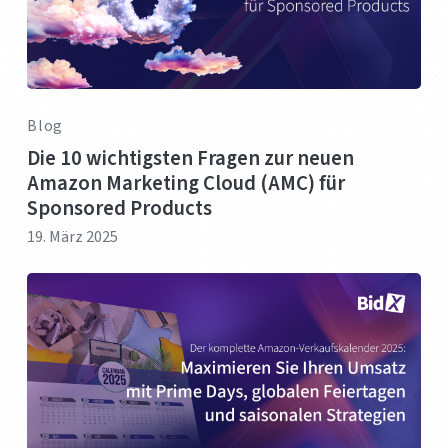
Blog
Die 10 wichtigsten Fragen zur neuen
Amazon Marketing Cloud (AMC) für
Sponsored Products
19. März 2025