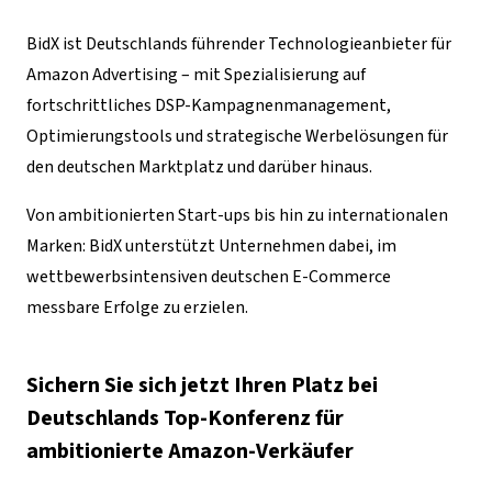
BidX ist Deutschlands führender Technologieanbieter für
Amazon Advertising – mit Spezialisierung auf
fortschrittliches DSP-Kampagnenmanagement,
Optimierungstools und strategische Werbelösungen für
den deutschen Marktplatz und darüber hinaus.
Von ambitionierten Start-ups bis hin zu internationalen
Marken: BidX unterstützt Unternehmen dabei, im
wettbewerbsintensiven deutschen E-Commerce
messbare Erfolge zu erzielen.
Sichern Sie sich jetzt Ihren Platz bei
Deutschlands Top-Konferenz für
ambitionierte Amazon-Verkäufer