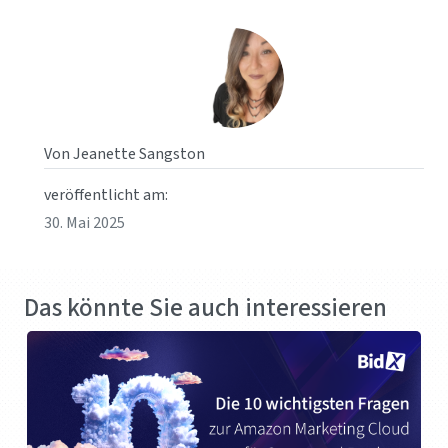
Von Jeanette Sangston
veröffentlicht am:
30. Mai 2025
Das könnte Sie auch interessieren