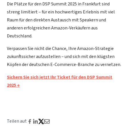
Die Plätze für den DSP Summit 2025 in Frankfurt sind
streng limitiert – für ein hochwertiges Erlebnis mit viel
Raum für den direkten Austausch mit Speakern und
anderen erfolgreichen Amazon-Verkäufern aus
Deutschland.
Verpassen Sie nicht die Chance, Ihre Amazon-Strategie
zukunftssicher aufzustellen – und sich mit den klügsten
Köpfen der deutschen E-Commerce-Branche zu vernetzen.
Sichern Sie sich jetzt Ihr Ticket für den DSP Summit
2025 →
Teilen auf: