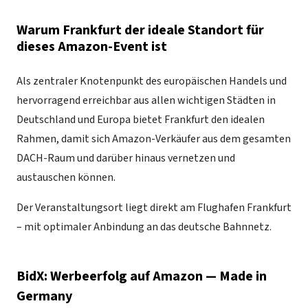
Warum Frankfurt der ideale Standort für
dieses Amazon-Event ist
Als zentraler Knotenpunkt des europäischen Handels und
hervorragend erreichbar aus allen wichtigen Städten in
Deutschland und Europa bietet Frankfurt den idealen
Rahmen, damit sich Amazon-Verkäufer aus dem gesamten
DACH-Raum und darüber hinaus vernetzen und
austauschen können.
Der Veranstaltungsort liegt direkt am Flughafen Frankfurt
– mit optimaler Anbindung an das deutsche Bahnnetz.
BidX: Werbeerfolg auf Amazon — Made in
Germany