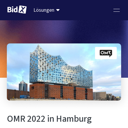
Lösungen
OMR 2022 in Hamburg