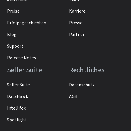
Preise
Karriere
Erfolgsgeschichten
Presse
Blog
Partner
Support
Release Notes
Seller Suite
Rechtliches
Seller Suite
Datenschutz
DataHawk
AGB
Intellifox
Spotlight