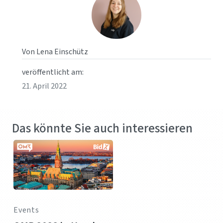
Von Lena Einschütz
veröffentlicht am:
21. April 2022
Das könnte Sie auch interessieren
Events