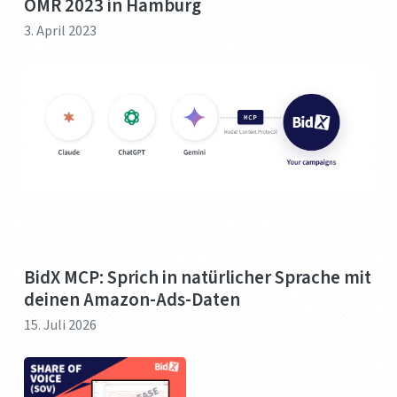
OMR 2023 in Hamburg
3. April 2023
BidX MCP: Sprich in natürlicher Sprache mit
deinen Amazon-Ads-Daten
15. Juli 2026