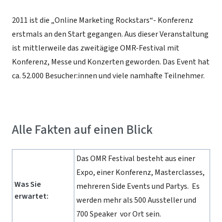
2011 ist die „Online Marketing Rockstars“- Konferenz
erstmals an den Start gegangen. Aus dieser Veranstaltung
ist mittlerweile das zweitägige OMR-Festival mit
Konferenz, Messe und Konzerten geworden. Das Event hat
ca.
52.000 Besucher:innen und viele namhafte Teilnehmer.
Alle Fakten auf einen Blick
Das OMR Festival besteht aus einer
Expo, einer Konferenz, Masterclasses,
Was Sie
mehreren Side Events und Partys. Es
erwartet:
werden mehr als 500 Aussteller und
700 Speaker vor Ort sein.