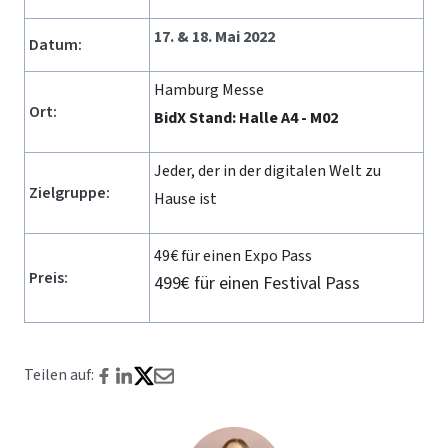
17. & 18. Mai 2022
Datum:
Hamburg Messe
Ort:
BidX Stand: Halle A4 - M02
Jeder, der in der digitalen Welt zu
Zielgruppe:
Hause ist
49€ für einen Expo Pass
Preis:
499€ für einen Festival Pass
Teilen auf: