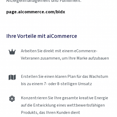
Anzeigenmanagement und Fulfillment.
page.aicommerce.com/bidx
Ihre Vorteile mit aiCommerce
Arbeiten Sie direkt mit einem eCommerce-
Veteranen zusammen, um Ihre Marke aufzubauen
Erstellen Sie einen klaren Plan für das Wachstum
bis zu einem 7- oder 8-stelligen Umsatz
Konzentrieren Sie Ihre gesamte kreative Energie
auf die Entwicklung eines wettbewerbsfähigen
Produkts, das Ihren Kunden dient