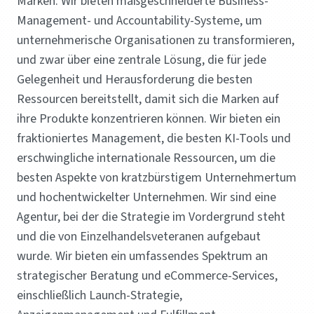
Marken. Wir bieten maßgeschneiderte Business-
Management- und Accountability-Systeme, um
unternehmerische Organisationen zu transformieren,
und zwar über eine zentrale Lösung, die für jede
Gelegenheit und Herausforderung die besten
Ressourcen bereitstellt, damit sich die Marken auf
ihre Produkte konzentrieren können. Wir bieten ein
fraktioniertes Management, die besten KI-Tools und
erschwingliche internationale Ressourcen, um die
besten Aspekte von kratzbürstigem Unternehmertum
und hochentwickelter Unternehmen. Wir sind eine
Agentur, bei der die Strategie im Vordergrund steht
und die von Einzelhandelsveteranen aufgebaut
wurde. Wir bieten ein umfassendes Spektrum an
strategischer Beratung und eCommerce-Services,
einschließlich Launch-Strategie,