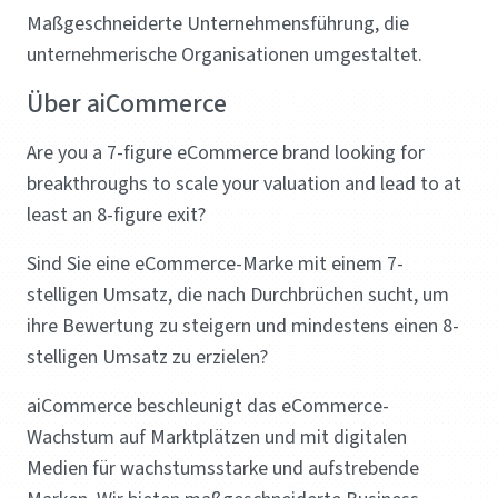
Maßgeschneiderte Unternehmensführung, die
unternehmerische Organisationen umgestaltet.
Über aiCommerce
Are you a 7-figure eCommerce brand looking for
breakthroughs to scale your valuation and lead to at
least an 8-figure exit?
Sind Sie eine eCommerce-Marke mit einem 7-
stelligen Umsatz, die nach Durchbrüchen sucht, um
ihre Bewertung zu steigern und mindestens einen 8-
stelligen Umsatz zu erzielen?
aiCommerce beschleunigt das eCommerce-
Wachstum auf Marktplätzen und mit digitalen
Medien für wachstumsstarke und aufstrebende