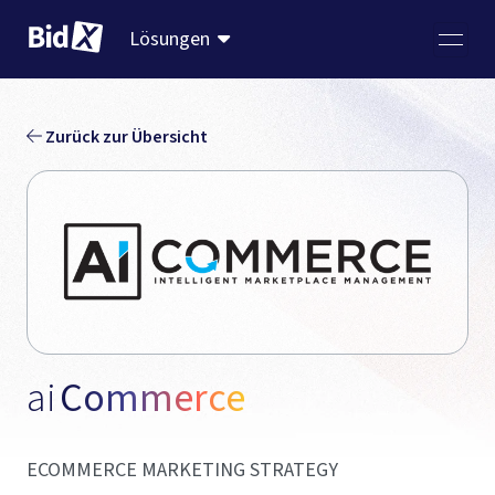
Lösungen
Zurück zur Übersicht
ai
Commerce
ECOMMERCE MARKETING STRATEGY