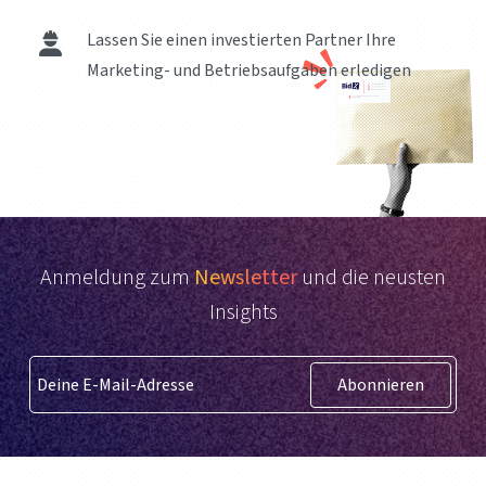
Lassen Sie einen investierten Partner Ihre
Marketing- und Betriebsaufgaben erledigen
Anmeldung zum
Newsletter
und die neusten
Insights
Abonnieren