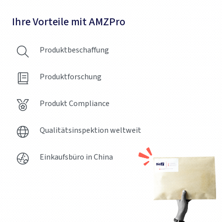
Ihre Vorteile mit AMZPro
Produktbeschaffung
Produktforschung
Produkt Compliance
Qualitätsinspektion weltweit
Einkaufsbüro in China