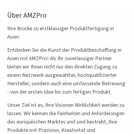
Über AMZPro
Ihre Brücke zu erstklassiger Produktfertigung in
Asien.
Entdecken Sie die Kunst der Produktbeschaffung in
Asien mit AMZPro! Als Ihr zuverlässiger Partner
bieten wir Ihnen nicht nur den direkten Zugang zu
einem Netzwerk ausgewählter, hochqualifizierter
Hersteller, sondern auch eine umfassende Betreuung
- von der ersten Idee bis zum fertigen Produkt.
Unser Ziel ist es, Ihre Visionen Wirklichkeit werden zu
lassen. Wir kennen die Feinheiten und Anforderungen
des europäischen Marktes und sind bestrebt, Ihre
Produkte mit Präzision, Kreativität und