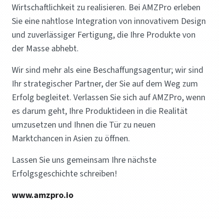
Wirtschaftlichkeit zu realisieren. Bei AMZPro erleben
Sie eine nahtlose Integration von innovativem Design
und zuverlässiger Fertigung, die Ihre Produkte von
der Masse abhebt.
Wir sind mehr als eine Beschaffungsagentur; wir sind
Ihr strategischer Partner, der Sie auf dem Weg zum
Erfolg begleitet. Verlassen Sie sich auf AMZPro, wenn
es darum geht, Ihre Produktideen in die Realität
umzusetzen und Ihnen die Tür zu neuen
Marktchancen in Asien zu öffnen.
Lassen Sie uns gemeinsam Ihre nächste
Erfolgsgeschichte schreiben!
www.amzpro.io