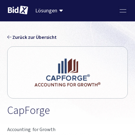
Lösungen
Zurück zur Übersicht
CapForge
Accounting for Growth