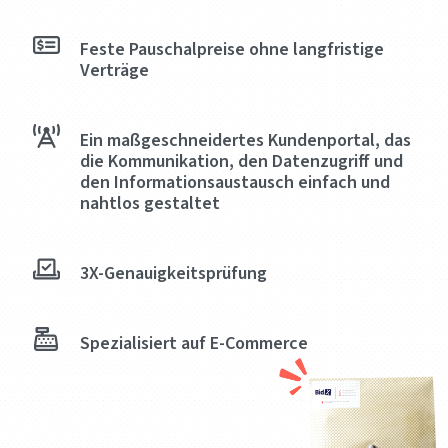
Feste Pauschalpreise ohne langfristige
Verträge
Ein maßgeschneidertes Kundenportal, das
die Kommunikation, den Datenzugriff und
den Informationsaustausch einfach und
nahtlos gestaltet
3X-Genauigkeitsprüfung
Spezialisiert auf E-Commerce