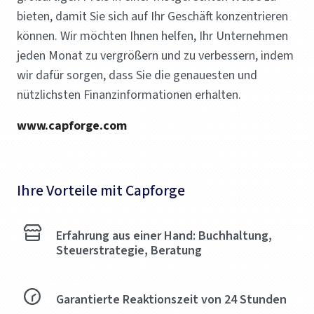
bieten, damit Sie sich auf Ihr Geschäft konzentrieren
können. Wir möchten Ihnen helfen, Ihr Unternehmen
jeden Monat zu vergrößern und zu verbessern, indem
wir dafür sorgen, dass Sie die genauesten und
nützlichsten Finanzinformationen erhalten.
www.capforge.com
Ihre Vorteile mit Capforge
Erfahrung aus einer Hand: Buchhaltung,
Steuerstrategie, Beratung
Garantierte Reaktionszeit von 24 Stunden