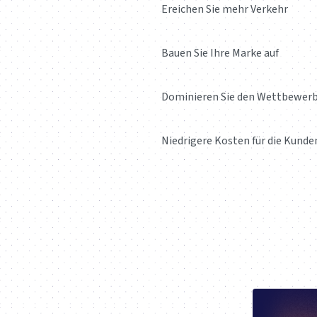
Ereichen Sie mehr Verkehr
Bauen Sie Ihre Marke auf
Dominieren Sie den Wettbewer
Niedrigere Kosten für die Kunde