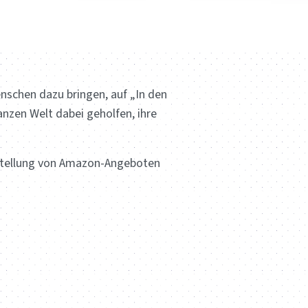
nschen dazu bringen, auf „In den
nzen Welt dabei geholfen, ihre
Erstellung von Amazon-Angeboten