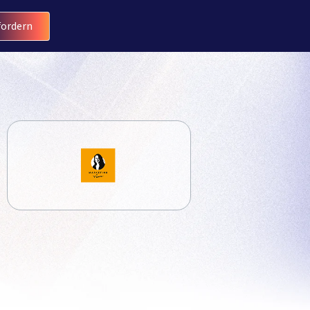
ordern