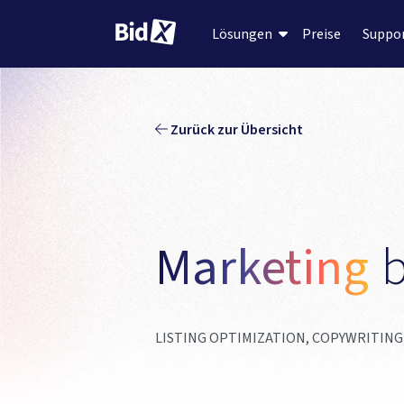
Preise
Suppo
Lösungen
Zurück zur Übersicht
Marketing 
LISTING OPTIMIZATION, COPYWRITIN