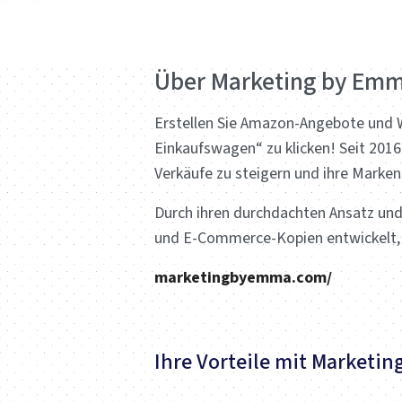
Über Marketing by Em
Erstellen Sie Amazon-Angebote und W
Einkaufswagen“ zu klicken! Seit 201
Verkäufe zu steigern und ihre Marken
Durch ihren durchdachten Ansatz und 
und E-Commerce-Kopien entwickelt, d
marketingbyemma.com/
Ihre Vorteile mit Marketi