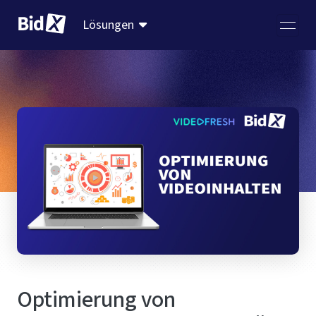
Lösungen
Optimierung von