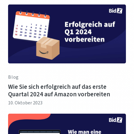
Blog
Wie Sie sich erfolgreich auf das erste
Quartal 2024 auf Amazon vorbereiten
10. Oktober 2023