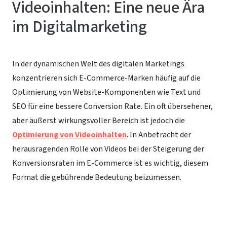
Videoinhalten: Eine neue Ära
im Digitalmarketing
In der dynamischen Welt des digitalen Marketings
konzentrieren sich E-Commerce-Marken häufig auf die
Optimierung von Website-Komponenten wie Text und
SEO für eine bessere Conversion Rate. Ein oft übersehener,
aber äußerst wirkungsvoller Bereich ist jedoch die
Optimierung von Videoinhalten
. In Anbetracht der
herausragenden Rolle von Videos bei der Steigerung der
Konversionsraten im E-Commerce ist es wichtig, diesem
Format die gebührende Bedeutung beizumessen.