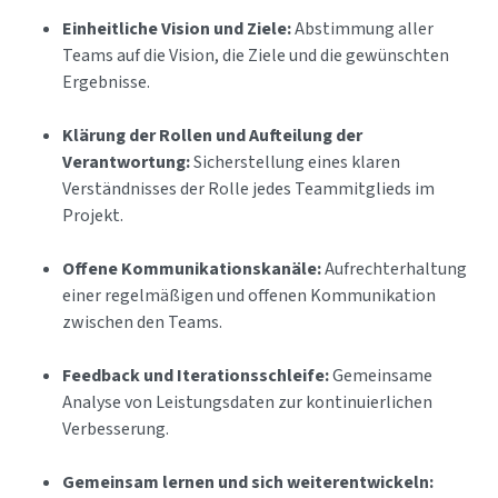
Einheitliche Vision und Ziele:
Abstimmung aller
Teams auf die Vision, die Ziele und die gewünschten
Ergebnisse.
Klärung der Rollen und Aufteilung der
Verantwortung:
Sicherstellung eines klaren
Verständnisses der Rolle jedes Teammitglieds im
Projekt.
Offene Kommunikationskanäle:
Aufrechterhaltung
einer regelmäßigen und offenen Kommunikation
zwischen den Teams.
Feedback und Iterationsschleife:
Gemeinsame
Analyse von Leistungsdaten zur kontinuierlichen
Verbesserung.
Gemeinsam lernen und sich weiterentwickeln: