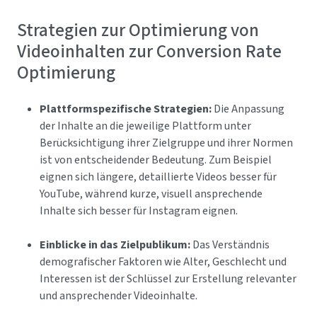
Strategien zur Optimierung von
Videoinhalten zur Conversion Rate
Optimierung
Plattformspezifische Strategien:
Die Anpassung
der Inhalte an die jeweilige Plattform unter
Berücksichtigung ihrer Zielgruppe und ihrer Normen
ist von entscheidender Bedeutung. Zum Beispiel
eignen sich längere, detaillierte Videos besser für
YouTube, während kurze, visuell ansprechende
Inhalte sich besser für Instagram eignen.
Einblicke in das Zielpublikum:
Das Verständnis
demografischer Faktoren wie Alter, Geschlecht und
Interessen ist der Schlüssel zur Erstellung relevanter
und ansprechender Videoinhalte.