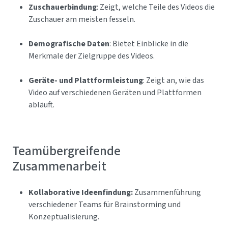
Zuschauerbindung
: Zeigt, welche Teile des Videos die
Zuschauer am meisten fesseln.
Demografische Daten
: Bietet Einblicke in die
Merkmale der Zielgruppe des Videos.
Geräte- und Plattformleistung
: Zeigt an, wie das
Video auf verschiedenen Geräten und Plattformen
abläuft.
Teamübergreifende
Zusammenarbeit
Kollaborative Ideenfindung:
Zusammenführung
verschiedener Teams für Brainstorming und
Konzeptualisierung.