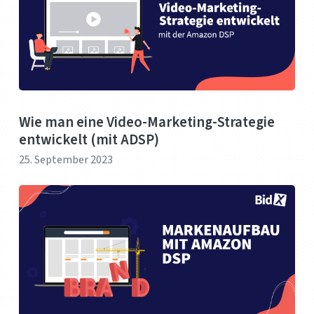
Wie man eine Video-Marketing-Strategie
entwickelt (mit ADSP)
25. September 2023