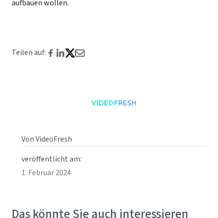
aufbauen wollen.
Teilen auf:
Von VideoFresh
veröffentlicht am:
1. Februar 2024
Das könnte Sie auch interessieren