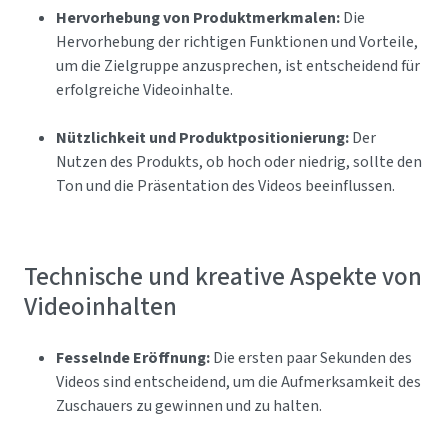
Hervorhebung von Produktmerkmalen:
Die
Hervorhebung der richtigen Funktionen und Vorteile,
um die Zielgruppe anzusprechen, ist entscheidend für
erfolgreiche Videoinhalte.
Nützlichkeit und Produktpositionierung:
Der
Nutzen des Produkts, ob hoch oder niedrig, sollte den
Ton und die Präsentation des Videos beeinflussen.
Technische und kreative Aspekte von
Videoinhalten
Fesselnde Eröffnung:
Die ersten paar Sekunden des
Videos sind entscheidend, um die Aufmerksamkeit des
Zuschauers zu gewinnen und zu halten.