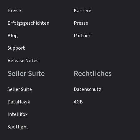
Preise
Karriere
Erfolgsgeschichten
Presse
Blog
Partner
Support
Release Notes
Seller Suite
Rechtliches
Seller Suite
Datenschutz
DataHawk
AGB
Intellifox
Spotlight