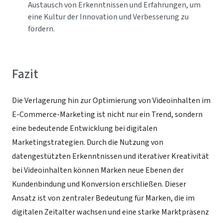
Austausch von Erkenntnissen und Erfahrungen, um
eine Kultur der Innovation und Verbesserung zu
fördern.
Fazit
Die Verlagerung hin zur Optimierung von Videoinhalten im
E-Commerce-Marketing ist nicht nur ein Trend, sondern
eine bedeutende Entwicklung bei digitalen
Marketingstrategien. Durch die Nutzung von
datengestützten Erkenntnissen und iterativer Kreativität
bei Videoinhalten können Marken neue Ebenen der
Kundenbindung und Konversion erschließen. Dieser
Ansatz ist von zentraler Bedeutung für Marken, die im
digitalen Zeitalter wachsen und eine starke Marktpräsenz