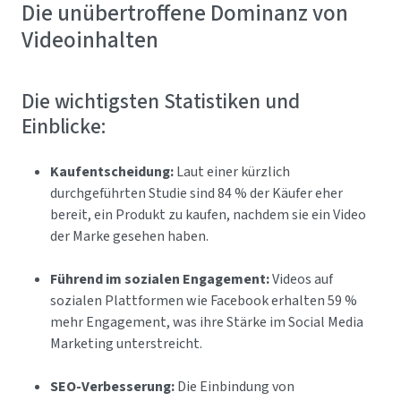
Die unübertroffene Dominanz von
Videoinhalten
Die wichtigsten Statistiken und
Einblicke:
Kaufentscheidung:
Laut einer kürzlich
durchgeführten Studie sind 84 % der Käufer eher
bereit, ein Produkt zu kaufen, nachdem sie ein Video
der Marke gesehen haben.
Führend im sozialen Engagement:
Videos auf
sozialen Plattformen wie Facebook erhalten 59 %
mehr Engagement, was ihre Stärke im Social Media
Marketing unterstreicht.
SEO-Verbesserung:
Die Einbindung von