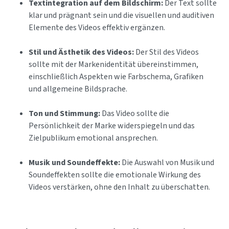
Textintegration auf dem Bildschirm:
Der Text sollte
klar und prägnant sein und die visuellen und auditiven
Elemente des Videos effektiv ergänzen.
Stil und Ästhetik des Videos:
Der Stil des Videos
sollte mit der Markenidentität übereinstimmen,
einschließlich Aspekten wie Farbschema, Grafiken
und allgemeine Bildsprache.
Ton und Stimmung:
Das Video sollte die
Persönlichkeit der Marke widerspiegeln und das
Zielpublikum emotional ansprechen.
Musik und Soundeffekte:
Die Auswahl von Musik und
Soundeffekten sollte die emotionale Wirkung des
Videos verstärken, ohne den Inhalt zu überschatten.