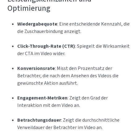
Optimierung
Wiedergabequote
: Eine entscheidende Kennzahl, die
die Zuschauerbindung anzeigt.
Click-Through-Rate (CTR)
: Spiegelt die Wirksamkeit
der CTA im Video wider.
Konversionsrate
: Misst den Prozentsatz der
Betrachter, die nach dem Ansehen des Videos die
gewünschte Aktion ausführt.
Engagement-Metriken
: Zeigt den Grad der
Interaktion mit dem Video an.
Betrachtungsdauer
: Zeigt die durchschnittliche
Verweildauer der Betrachter im Video an.