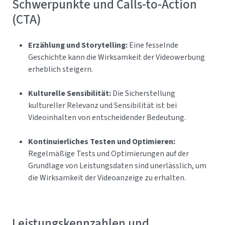
Schwerpunkte und Calls-to-Action
(CTA)
Erzählung und Storytelling:
Eine fesselnde
Geschichte kann die Wirksamkeit der Videowerbung
erheblich steigern.
Kulturelle Sensibilität:
Die Sicherstellung
kultureller Relevanz und Sensibilität ist bei
Videoinhalten von entscheidender Bedeutung.
Kontinuierliches Testen und Optimieren:
Regelmäßige Tests und Optimierungen auf der
Grundlage von Leistungsdaten sind unerlässlich, um
die Wirksamkeit der Videoanzeige zu erhalten.
Leistungskennzahlen und