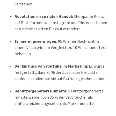
verstehen.
Revolution im sozialen Handel:
Shoppable Posts
auf Plattformen wie Instagram und Pinterest haben
den videobasierten Einkauf verändert.
Erinnerungsvermögen:
95 % einer Nachricht in
einem Video wird im Vergleich zu 10 % in einem Text
behalten.
Der Einfluss von YouTube im Marketing:
Es wurde
festgestellt, dass 70 % der Zuschauer Produkte
kaufen, nachdem sie sie auf YouTube gesehen haben.
Benutzergenerierte Inhalte:
Benutzergenerierte
Inhalte werden von 85 % der Verbraucher als
einflussreicher angesehen als Markeninhalte.