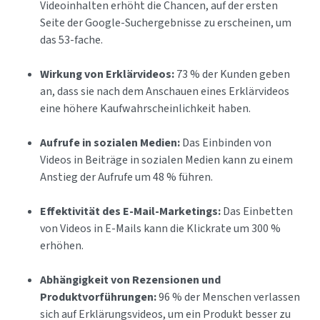
Videoinhalten erhöht die Chancen, auf der ersten
Seite der Google-Suchergebnisse zu erscheinen, um
das 53-fache.
Wirkung von Erklärvideos:
73 % der Kunden geben
an, dass sie nach dem Anschauen eines Erklärvideos
eine höhere Kaufwahrscheinlichkeit haben.
Aufrufe in sozialen Medien:
Das Einbinden von
Videos in Beiträge in sozialen Medien kann zu einem
Anstieg der Aufrufe um 48 % führen.
Effektivität des E-Mail-Marketings:
Das Einbetten
von Videos in E-Mails kann die Klickrate um 300 %
erhöhen.
Abhängigkeit von Rezensionen und
Produktvorführungen:
96 % der Menschen verlassen
sich auf Erklärungsvideos, um ein Produkt besser zu