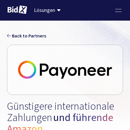
Lösungen
Back to Partners
Günstigere internationale 
Zahlungen
und führende 
Amazon