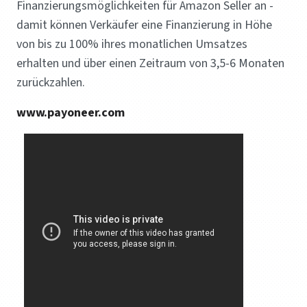
Finanzierungsmöglichkeiten für Amazon Seller an -
damit können Verkäufer eine Finanzierung in Höhe
von bis zu 100% ihres monatlichen Umsatzes
erhalten und über einen Zeitraum von 3,5-6 Monaten
zurückzahlen.
www.payoneer.com