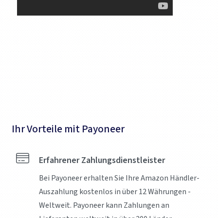
Ihr Vorteile mit Payoneer
Erfahrener Zahlungsdienstleister
Bei Payoneer erhalten Sie Ihre Amazon Händler-
Auszahlung kostenlos in über 12 Währungen -
Weltweit. Payoneer kann Zahlungen an