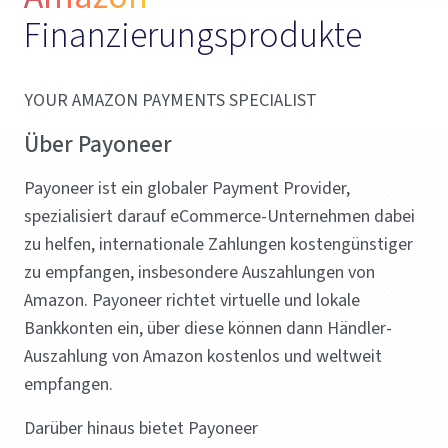
Finanzierungsprodukte 
YOUR AMAZON PAYMENTS SPECIALIST
Über Payoneer
Payoneer ist ein globaler Payment Provider,
spezialisiert darauf eCommerce-Unternehmen dabei
zu helfen, internationale Zahlungen kostengünstiger
zu empfangen, insbesondere Auszahlungen von
Amazon. Payoneer richtet virtuelle und lokale
Bankkonten ein, über diese können dann Händler-
Auszahlung von Amazon kostenlos und weltweit
empfangen.
Darüber hinaus bietet Payoneer