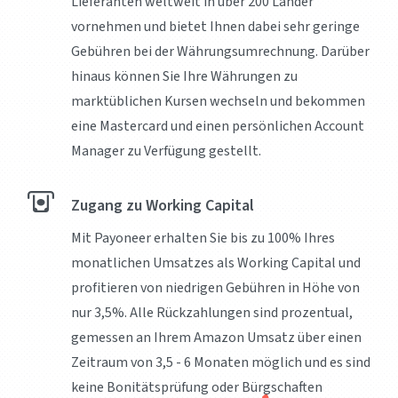
Lieferanten weltweit in über 200 Länder
vornehmen und bietet Ihnen dabei sehr geringe
Gebühren bei der Währungsumrechnung. Darüber
hinaus können Sie Ihre Währungen zu
marktüblichen Kursen wechseln und bekommen
eine Mastercard und einen persönlichen Account
Manager zu Verfügung gestellt.
Zugang zu Working Capital
Mit Payoneer erhalten Sie bis zu 100% Ihres
monatlichen Umsatzes als Working Capital und
profitieren von niedrigen Gebühren in Höhe von
nur 3,5%. Alle Rückzahlungen sind prozentual,
gemessen an Ihrem Amazon Umsatz über einen
Zeitraum von 3,5 - 6 Monaten möglich und es sind
keine Bonitätsprüfung oder Bürgschaften