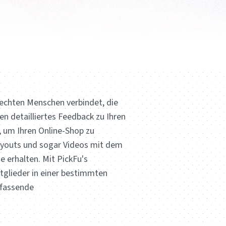
 echten Menschen verbindet, die
n detailliertes Feedback zu Ihren
, um Ihren Online-Shop zu
Layouts und sogar Videos mit dem
 erhalten. Mit PickFu's
tglieder in einer bestimmten
mfassende