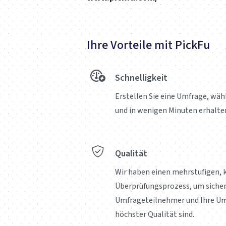
Ihre Vorteile mit PickFu
Schnelligkeit
Erstellen Sie eine Umfrage, wähl
und in wenigen Minuten erhalten
Qualität
Wir haben einen mehrstufigen, 
Überprüfungsprozess, um sicher
Umfrageteilnehmer und Ihre Um
höchster Qualität sind.