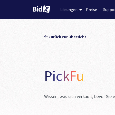
Preise
Suppo
Lösungen
Zurück zur Übersicht
PickFu
Wissen, was sich verkauft, bevor Sie 