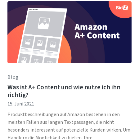
Blog
Was ist A+ Content und wie nutze ich ihn
richtig?
15. Juni 2021
Produktbeschreibungen auf Amazon bestehen in den
meisten Fällen aus langen Textpassagen, die nicht
besonders interessant auf potenzielle Kunden wirken. Um
Händlern die Möglichkeit zu bieten, Ihre...