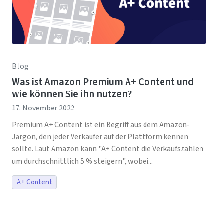
Blog
Was ist Amazon Premium A+ Content und
wie können Sie ihn nutzen?
17. November 2022
Premium A+ Content ist ein Begriff aus dem Amazon-
Jargon, den jeder Verkäufer auf der Plattform kennen
sollte. Laut Amazon kann "A+ Content die Verkaufszahlen
um durchschnittlich 5 % steigern", wobei...
A+ Content