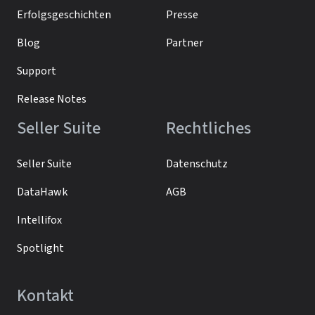
Erfolgsgeschichten
Presse
Blog
Partner
Support
Release Notes
Seller Suite
Rechtliches
Seller Suite
Datenschutz
DataHawk
AGB
Intellifox
Spotlight
Kontakt