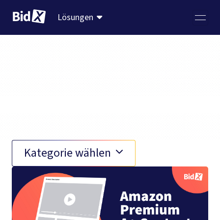
Lösungen
A+ Content
Kategorie wählen