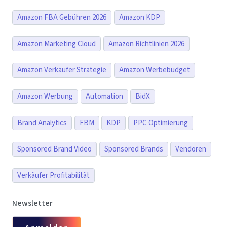
Amazon FBA Gebühren 2026
Amazon KDP
Amazon Marketing Cloud
Amazon Richtlinien 2026
Amazon Verkäufer Strategie
Amazon Werbebudget
Amazon Werbung
Automation
BidX
Brand Analytics
FBM
KDP
PPC Optimierung
Sponsored Brand Video
Sponsored Brands
Vendoren
Verkäufer Profitabilität
Newsletter