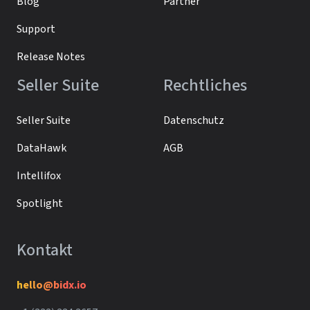
Blog
Partner
Support
Release Notes
Seller Suite
Rechtliches
Seller Suite
Datenschutz
DataHawk
AGB
Intellifox
Spotlight
Kontakt
hello@bidx.io