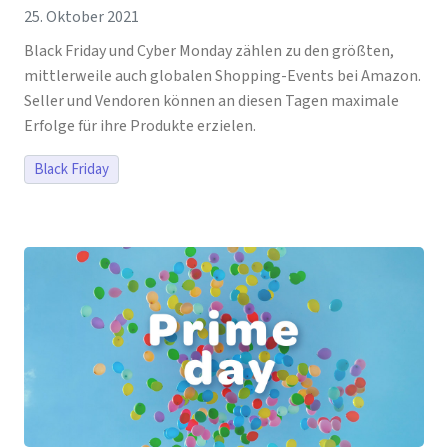
25. Oktober 2021
Black Friday und Cyber Monday zählen zu den größten,
mittlerweile auch globalen Shopping-Events bei Amazon.
Seller und Vendoren können an diesen Tagen maximale
Erfolge für ihre Produkte erzielen.
Black Friday