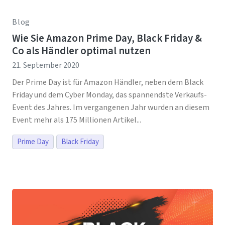
Blog
Wie Sie Amazon Prime Day, Black Friday &
Co als Händler optimal nutzen
21. September 2020
Der Prime Day ist für Amazon Händler, neben dem Black
Friday und dem Cyber Monday, das spannendste Verkaufs-
Event des Jahres. Im vergangenen Jahr wurden an diesem
Event mehr als 175 Millionen Artikel...
Prime Day
Black Friday