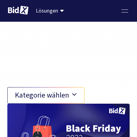
Lösungen
Black Friday
Kategorie wählen