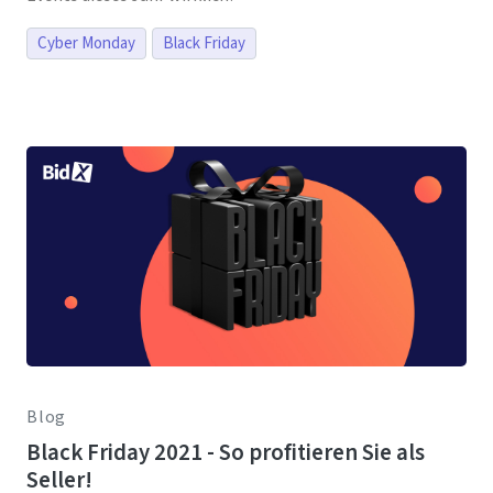
Cyber Monday
Black Friday
Blog
Black Friday 2021 - So profitieren Sie als
Seller!