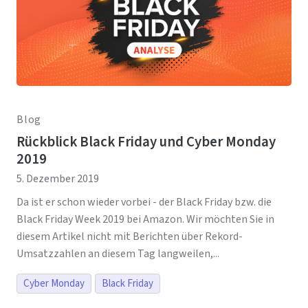
Blog
Rückblick Black Friday und Cyber Monday
2019
5. Dezember 2019
Da ist er schon wieder vorbei - der Black Friday bzw. die
Black Friday Week 2019 bei Amazon. Wir möchten Sie in
diesem Artikel nicht mit Berichten über Rekord-
Umsatzzahlen an diesem Tag langweilen,...
Cyber Monday
Black Friday