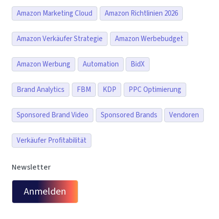
Amazon Marketing Cloud
Amazon Richtlinien 2026
Amazon Verkäufer Strategie
Amazon Werbebudget
Amazon Werbung
Automation
BidX
Brand Analytics
FBM
KDP
PPC Optimierung
Sponsored Brand Video
Sponsored Brands
Vendoren
Verkäufer Profitabilität
Newsletter
Anmelden