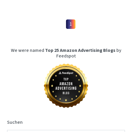
1
We were named
Top 25 Amazon Advertising Blogs
by
Feedspot
Suchen