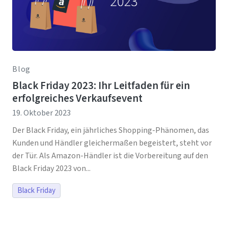
Blog
Black Friday 2023: Ihr Leitfaden für ein
erfolgreiches Verkaufsevent
19. Oktober 2023
Der Black Friday, ein jährliches Shopping-Phänomen, das
Kunden und Händler gleichermaßen begeistert, steht vor
der Tür. Als Amazon-Händler ist die Vorbereitung auf den
Black Friday 2023 von...
Black Friday