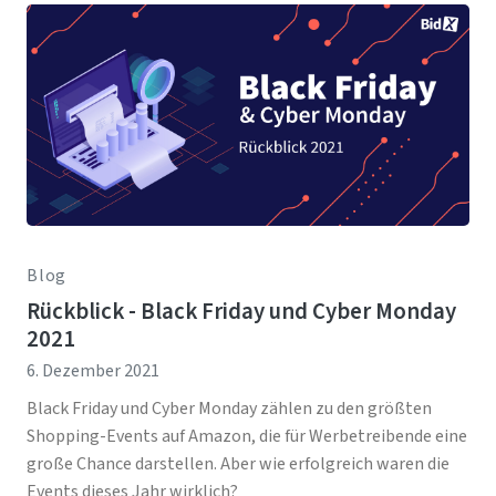
Blog
Rückblick - Black Friday und Cyber Monday
2021
6. Dezember 2021
Black Friday und Cyber Monday zählen zu den größten
Shopping-Events auf Amazon, die für Werbetreibende eine
große Chance darstellen. Aber wie erfolgreich waren die
Events dieses Jahr wirklich?