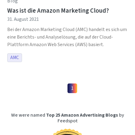
Blog
Was ist die Amazon Marketing Cloud?
31. August 2021
Bei der Amazon Marketing Cloud (AMC) handelt es sich um
eine Berichts- und Analyselösung, die auf der Cloud-
Plattform Amazon Web Services (AWS) basiert.
AMC
1
We were named
Top 25 Amazon Advertising Blogs
by
Feedspot