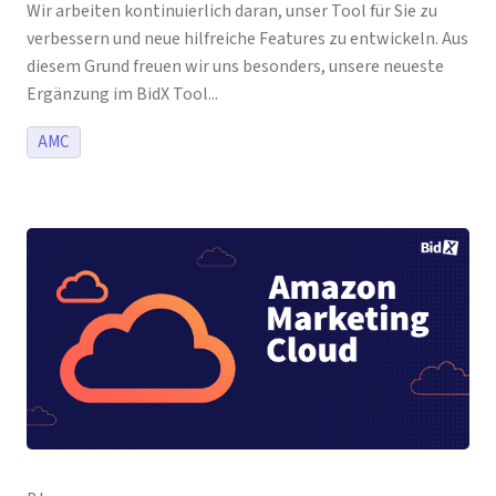
Wir arbeiten kontinuierlich daran, unser Tool für Sie zu
verbessern und neue hilfreiche Features zu entwickeln. Aus
diesem Grund freuen wir uns besonders, unsere neueste
Ergänzung im BidX Tool...
AMC