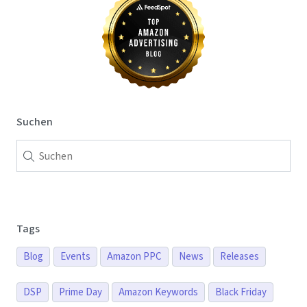
Suchen
Tags
Blog
Events
Amazon PPC
News
Releases
DSP
Prime Day
Amazon Keywords
Black Friday