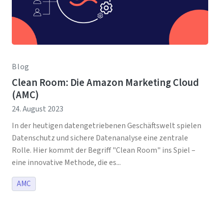
Blog
Clean Room: Die Amazon Marketing Cloud
(AMC)
24. August 2023
In der heutigen datengetriebenen Geschäftswelt spielen
Datenschutz und sichere Datenanalyse eine zentrale
Rolle. Hier kommt der Begriff "Clean Room" ins Spiel –
eine innovative Methode, die es...
AMC