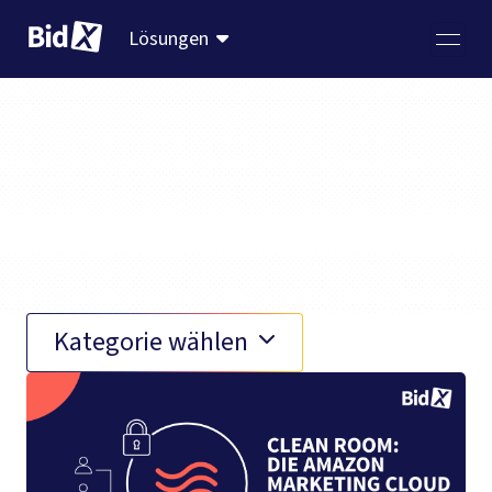
Lösungen
AMC
Kategorie wählen