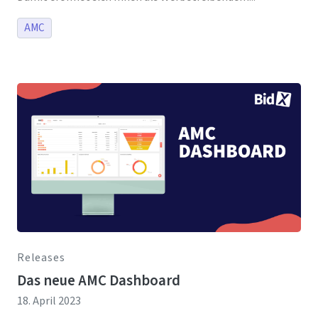
AMC
Releases
Das neue AMC Dashboard
18. April 2023