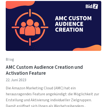
Blog
AMC Custom Audience Creation und
Activation Feature
22. Juni 2023
Die Amazon Marketing Cloud (AMC) hat ein
herausragendes Feature angekündigt: die Möglichkeit zur
Erstellung und Aktivierung individueller Zielgruppen.
Damit eröffnet sich Ihnen als Werbetreibendem...