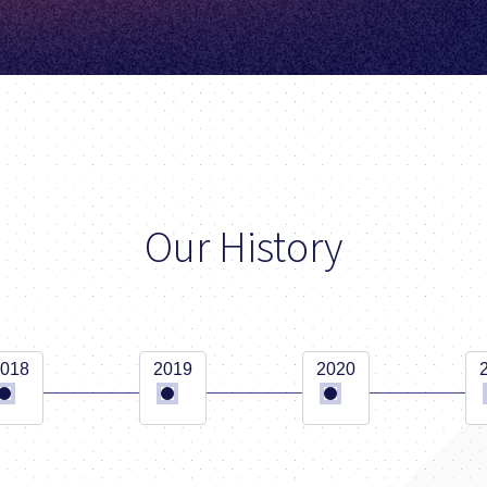
Our History
018
2019
2020