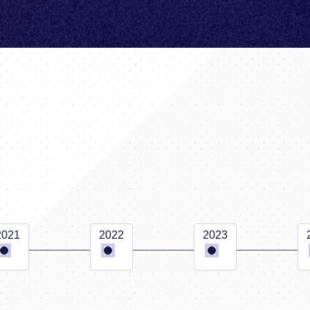
2021
2022
2023