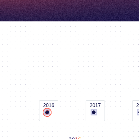
2016
2017
2